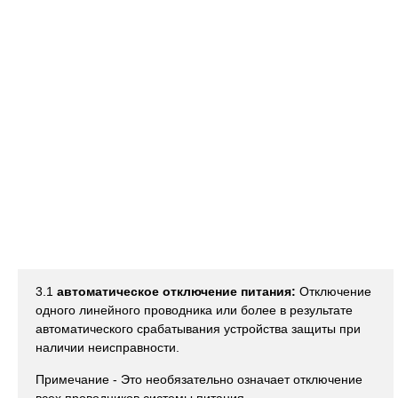
3.1
автоматическое отключение питания:
Отключение
одного линейного проводника или более в результате
автоматического срабатывания устройства защиты при
наличии неисправности.
Примечание - Это необязательно означает отключение