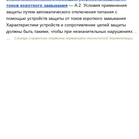
токов короткого замыкания
— А.2. Условия применения
защиты путем автоматического отключения питания с
помощью устройств защиты от токов короткого замыкания
Характеристики устройств и сопротивление цепей защиты
должны быть такими, чтобы при незначительных нарушениях…
…
Словарь-справочник терминов нормативно-технической документации