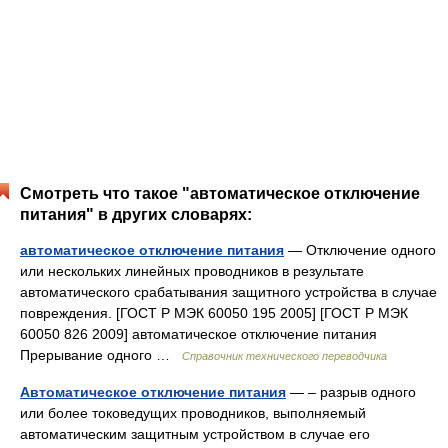
Смотреть что такое "автоматическое отключение
питания" в других словарях:
автоматическое отключение питания
— Отключение одного
или нескольких линейных проводников в результате
автоматического срабатывания защитного устройства в случае
повреждения. [ГОСТ Р МЭК 60050 195 2005] [ГОСТ Р МЭК
60050 826 2009] автоматическое отключение питания
Прерывание одного …
Справочник технического переводчика
Автоматическое отключение питания
— – разрыв одного
или более токоведущих проводников, выполняемый
автоматическим защитным устройством в случае его