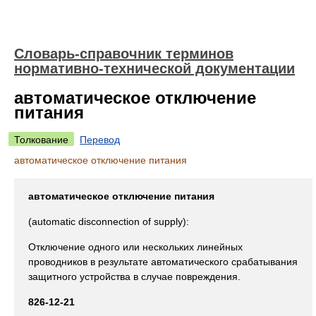
Словарь-справочник терминов
нормативно-технической документации
автоматическое отключение
питания
Толкование
Перевод
автоматическое отключение питания
автоматическое отключение питания
(automatic disconnection of supply):
Отключение одного или нескольких линейных
проводников в результате автоматического срабатывания
защитного устройства в случае повреждения.
826-12-21