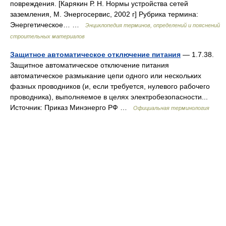
повреждения. [Карякин Р. Н. Нормы устройства сетей
заземления, М. Энергосервис, 2002 г] Рубрика термина:
Энергетическое… …
Энциклопедия терминов, определений и пояснений
строительных материалов
Защитное автоматическое отключение питания
— 1.7.38.
Защитное автоматическое отключение питания
автоматическое размыкание цепи одного или нескольких
фазных проводников (и, если требуется, нулевого рабочего
проводника), выполняемое в целях электробезопасности...
Источник: Приказ Минэнерго РФ …
Официальная терминология